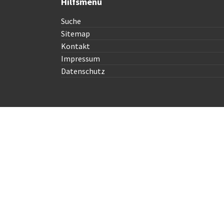
Hilfsmenü
Suche
Sitemap
Kontakt
Impressum
Datenschutz