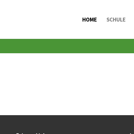
HOME
SCHULE