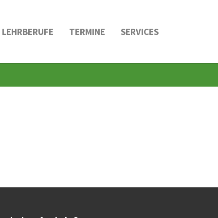
LEHRBERUFE
TERMINE
SERVICES