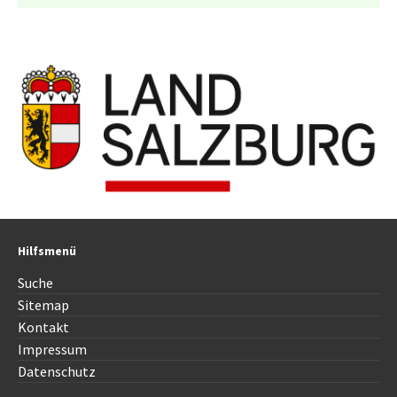
Hilfsmenü
Suche
Sitemap
Kontakt
Impressum
Datenschutz