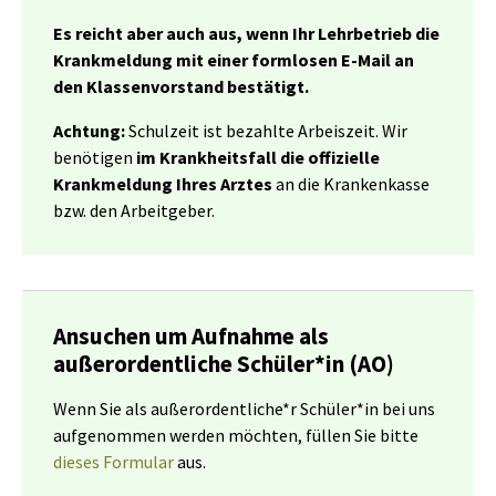
Es reicht aber auch aus, wenn Ihr Lehrbetrieb die
Krankmeldung mit einer formlosen E-Mail an
den Klassenvorstand bestätigt.
Achtung:
Schulzeit ist bezahlte Arbeiszeit. Wir
benötigen
im Krankheitsfall die offizielle
Krankmeldung Ihres Arztes
an die Krankenkasse
bzw. den Arbeitgeber.
Ansuchen um Aufnahme als
außerordentliche Schüler*in (AO)
Wenn Sie als außerordentliche*r Schüler*in bei uns
aufgenommen werden möchten, füllen Sie bitte
dieses Formular
aus.