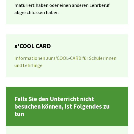
maturiert haben oder einen anderen Lehrberuf
abgeschlossen haben.
s'COOL CARD
Informationen zur s'COOL-CARD für SchülerInnen
und Lehrlinge
Falls Sie den Unterricht nicht
besuchen können, ist Folgendes zu
tun