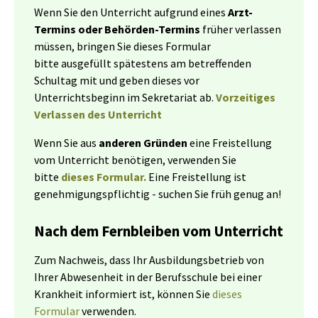
Wenn Sie den Unterricht aufgrund eines
Arzt-
Termins oder Behörden-Termins
früher verlassen
müssen, bringen Sie dieses Formular
bitte ausgefüllt spätestens am betreffenden
Schultag mit und geben dieses vor
Unterrichtsbeginn im Sekretariat ab.
Vorzeitiges
Verlassen des Unterricht
Wenn Sie aus
anderen Gründen
eine Freistellung
vom Unterricht benötigen, verwenden Sie
bitte
dieses Formular.
Eine Freistellung ist
genehmigungspflichtig - suchen Sie früh genug an!
Nach dem Fernbleiben vom Unterricht
Zum Nachweis, dass Ihr Ausbildungsbetrieb von
Ihrer Abwesenheit in der Berufsschule bei einer
Krankheit informiert ist, können Sie
dieses
Formular
verwenden.