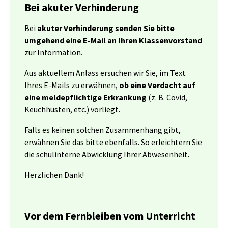
Bei akuter Verhinderung
Bei
akuter Verhinderung senden Sie bitte
umgehend eine E-Mail an Ihren Klassenvorstand
zur Information.
Aus aktuellem Anlass ersuchen wir Sie, im Text
Ihres E-Mails zu erwähnen,
ob eine Verdacht auf
eine meldepflichtige Erkrankung
(z. B. Covid,
Keuchhusten, etc.) vorliegt.
Falls es keinen solchen Zusammenhang gibt,
erwähnen Sie das bitte ebenfalls. So erleichtern Sie
die schulinterne Abwicklung Ihrer Abwesenheit.
Herzlichen Dank!
Vor dem Fernbleiben vom Unterricht