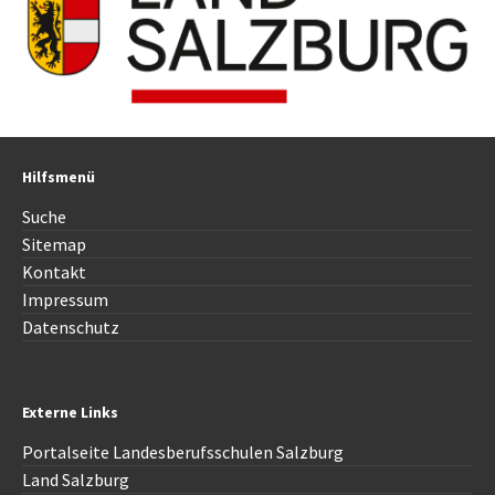
Hilfsmenü
Suche
Sitemap
Kontakt
Impressum
Datenschutz
Externe Links
Portalseite Landesberufsschulen Salzburg
Land Salzburg