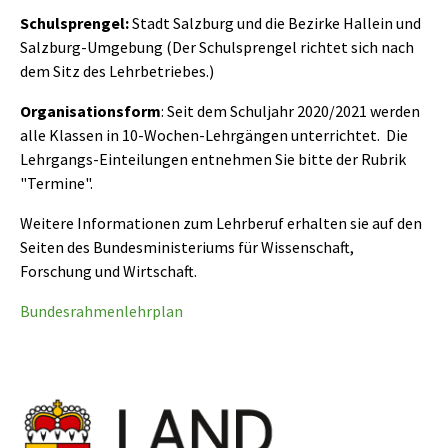
Schulsprengel:
Stadt Salzburg und die Bezirke Hallein und
Salzburg-Umgebung (Der Schulsprengel richtet sich nach
dem Sitz des Lehrbetriebes.)
Organisationsform
: Seit dem Schuljahr 2020/2021 werden
alle Klassen in 10-Wochen-Lehrgängen unterrichtet. Die
Lehrgangs-Einteilungen entnehmen Sie bitte der Rubrik
"Termine".
Weitere Informationen zum Lehrberuf erhalten sie auf den
Seiten des Bundesministeriums für Wissenschaft,
Forschung und Wirtschaft.
Bundesrahmenlehrplan